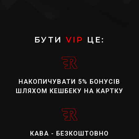
БУТИ
VIP
ЦЕ:
НАКОПИЧУВАТИ 5% БОНУСІВ
ШЛЯХОМ КЕШБЕКУ НА КАРТКУ
КАВА - БЕЗКОШТОВНО