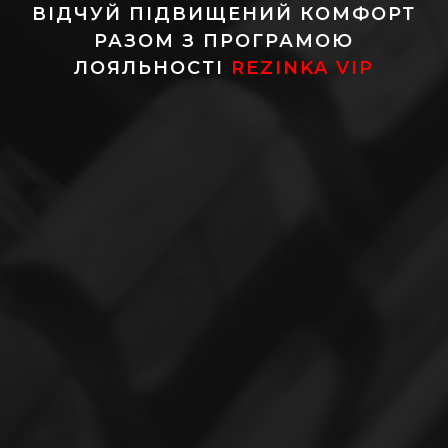
ВІДЧУЙ ПІДВИЩЕНИЙ КОМФОРТ
РАЗОМ З ПРОГРАМОЮ
ЛОЯЛЬНОСТІ
REZINKA VIP