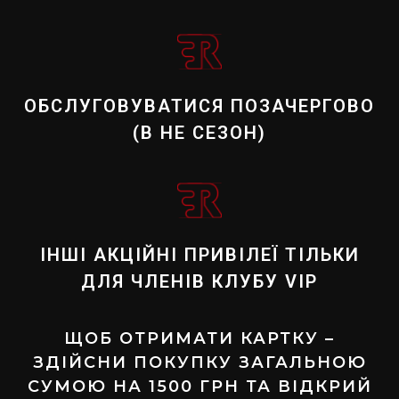
ОБСЛУГОВУВАТИСЯ ПОЗАЧЕРГОВО
(В НЕ СЕЗОН)
ІНШІ АКЦІЙНІ ПРИВІЛЕЇ ТІЛЬКИ
ДЛЯ ЧЛЕНІВ КЛУБУ VIP
ЩОБ ОТРИМАТИ КАРТКУ –
ЗДІЙСНИ ПОКУПКУ ЗАГАЛЬНОЮ
СУМОЮ НА 1500 ГРН ТА ВІДКРИЙ