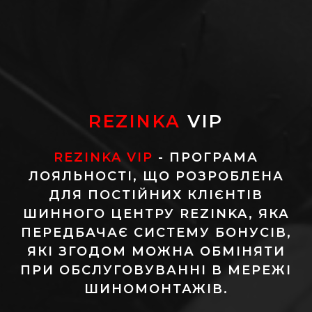
REZINKA
VIP
REZINKA VIP
- ПРОГРАМА
ЛОЯЛЬНОСТІ, ЩО РОЗРОБЛЕНА
ДЛЯ ПОСТІЙНИХ КЛІЄНТІВ
ШИННОГО ЦЕНТРУ REZINKA, ЯКА
ПЕРЕДБАЧАЄ СИСТЕМУ БОНУСІВ,
ЯКІ ЗГОДОМ МОЖНА ОБМІНЯТИ
ПРИ ОБСЛУГОВУВАННІ В МЕРЕЖІ
ШИНОМОНТАЖІВ.