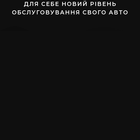
ДЛЯ СЕБЕ НОВИЙ РІВЕНЬ
ОБСЛУГОВУВАННЯ СВОГО АВТО