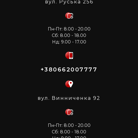
вул. Руська 256
Пн-Пт: 8.00 - 20.00
Сб: 8.00 - 18.00
Нд: 9.00 - 17.00
+380662007777
вул. Винниченка 92
Пн-Пт: 8.00 - 20.00
Сб: 8.00 - 18.00