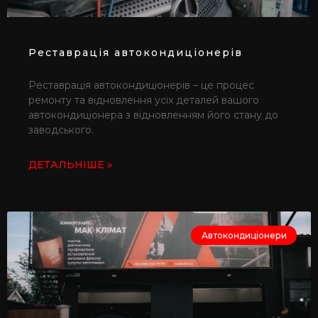
Реставрація автокондиціонерів
Реставрація автокондиціонерів – це процес
ремонту та відновлення усіх деталей вашого
автокондиціонера з відновленням його стану до
заводського.
ДЕТАЛЬНІШЕ »
Автокондиціонери