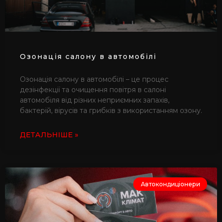
Озонація салону в автомобілі
Озонація салону в автомобілі – це процес
дезінфекції та очищення повітря в салоні
автомобіля від різних неприємних запахів,
бактерій, вірусів та грибків з використанням озону.
ДЕТАЛЬНІШЕ »
Автокондиціонери