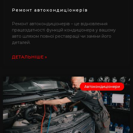
Ремонт автокондиціонерів
Ремонт автокондиціонерів – це відновлення
працездатності функцій кондиціонера у вашому
авто шляхом повної реставрації чи заміни його
деталей.
ДЕТАЛЬНІШЕ »
Автокондиціонери