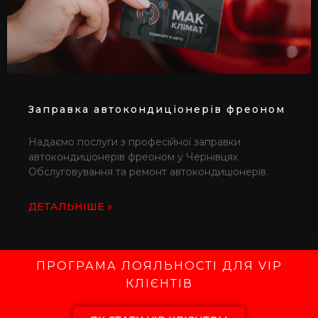
Заправка автокондиціонерів фреоном
Надаємо послуги з професійної заправки
автокондиціонерів фреоном у Чернівцях
Обслуговування та ремонт автокондиціонерів.
ДЕТАЛЬНІШЕ »
ПРОГРАМА ЛОЯЛЬНОСТІ ДЛЯ VIP
КЛІЄНТІВ