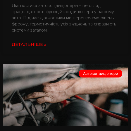
Діагностика автокондиціонерів – це огляд
працездатності функцій кондиціонера у вашому
авто. Під час діагностики ми перевіряємо рівень
фреону, герметичність усіх з’єднань та справність
системи загалом.
ДЕТАЛЬНІШЕ »
Автокондиціонери