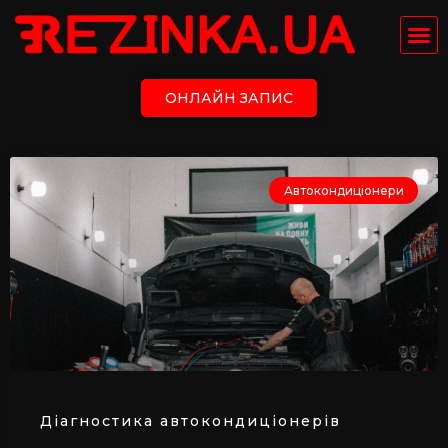
ОНЛАЙН ЗАПИС
Автокондиціонери
Діагностика автокондиціонерів