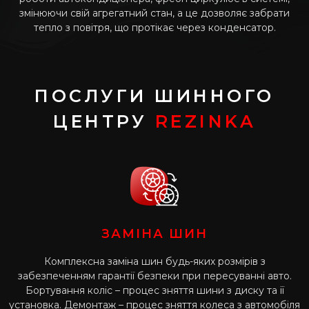
змінюючи свій агрегатний стан, а це дозволяє забрати
тепло з повітря, що протікає через конденсатор.
ПОСЛУГИ ШИННОГО
ЦЕНТРУ
REZINKA
ЗАМІНА ШИН
Комплексна заміна шин будь-яких розмірів з
забезпеченням гарантії безпеки при пересуванні авто.
Бортування коліс – процес зняття шини з диску та її
установка. Демонтаж – процес зняття колеса з автомобіля