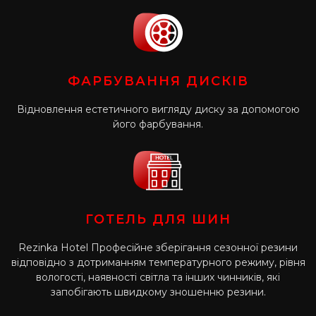
ФАРБУВАННЯ ДИСКІВ
Відновлення естетичного вигляду диску за допомогою
його фарбування.
ГОТЕЛЬ ДЛЯ ШИН
Rezinka Hotel Професійне зберігання сезонної резини
відповідно з дотриманням температурного режиму, рівня
вологості, наявності світла та інших чинників, які
запобігають швидкому зношенню резини.