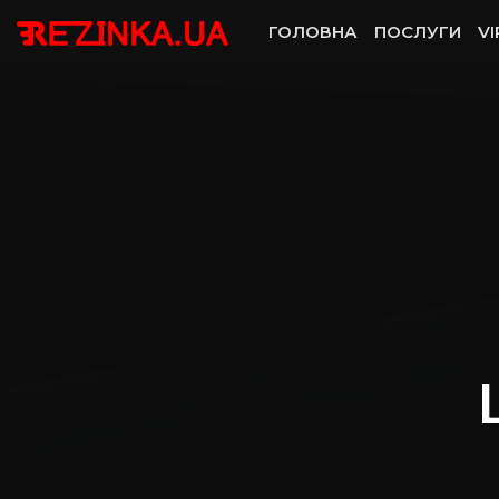
ГОЛОВНА
ПОСЛУГИ
VI