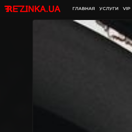
ГЛАВНАЯ
УСЛУГИ
VIP