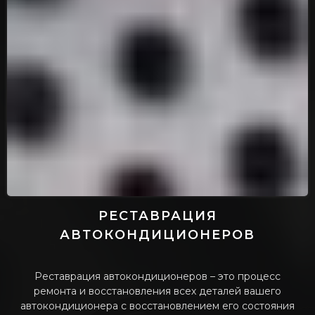
РЕСТАВРАЦИЯ
АВТОКОНДИЦИОНЕРОВ
Реставрация автокондиционеров – это процесс
ремонта и восстановления всех деталей вашего
автокондиционера с восстановлением его состояния