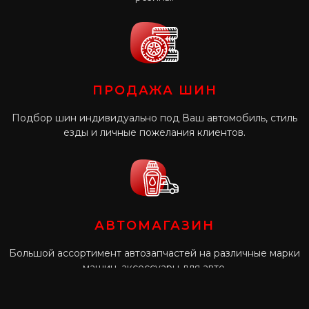
ПРОДАЖА ШИН
Подбор шин индивидуально под Ваш автомобиль, стиль
езды и личные пожелания клиентов.
АВТОМАГАЗИН
Большой ассортимент автозапчастей на различные марки
машин, аксессуары для авто.