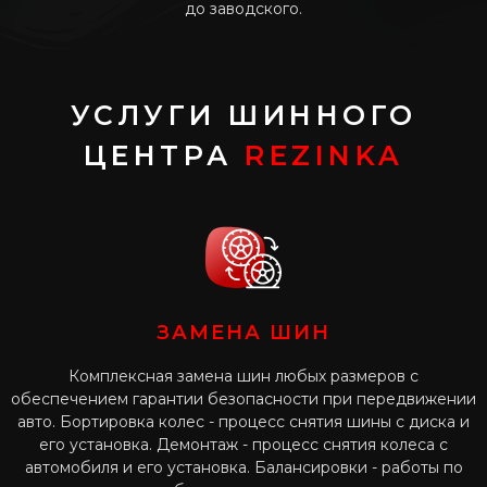
до заводского.
УСЛУГИ ШИННОГО
ЦЕНТРА
REZINKA
ЗАМЕНА ШИН
Комплексная замена шин любых размеров с
обеспечением гарантии безопасности при передвижении
авто. Бортировка колес - процесс снятия шины с диска и
его установка. Демонтаж - процесс снятия колеса с
автомобиля и его установка. Балансировки - работы по