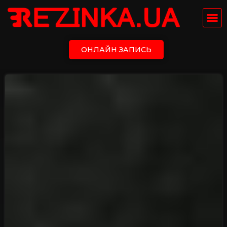
ОНЛАЙН ЗАПИСЬ