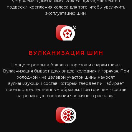
устранению дисбаланса колеса, диска, элементов
подвески, крепления колеса для того, чтобы увеличить
эксплуатацию шин.
ВУЛКАНИЗАЦИЯ ШИН
Процесс ремонта боковых порезов и сварки шины.
Вулканизация бывает двух видов: холодная и горячая. При
холодной - на целевой участок шины наносят
вулканизующий состав, который твердеет и набирает
прочность естественным образом. При горячем - состав
нагревают до состояния частичного расплава.