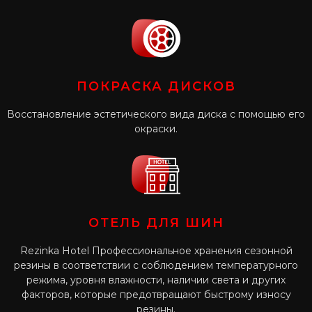
ПОКРАСКА ДИСКОВ
Восстановление эстетического вида диска с помощью его
окраски.
ОТЕЛЬ ДЛЯ ШИН
Rezinka Hotel Профессиональное хранения сезонной
резины в соответствии с соблюдением температурного
режима, уровня влажности, наличии света и других
факторов, которые предотвращают быстрому износу
резины.