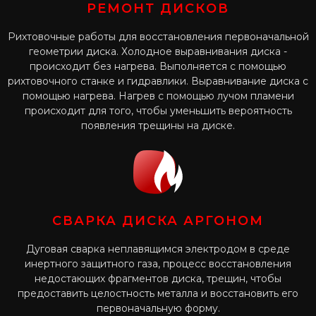
РЕМОНТ ДИСКОВ
Рихтовочные работы для восстановления первоначальной
геометрии диска. Холодное выравнивания диска -
происходит без нагрева. Выполняется с помощью
рихтовочного станке и гидравлики. Выравнивание диска с
помощью нагрева. Нагрев с помощью лучом пламени
происходит для того, чтобы уменьшить вероятность
появления трещины на диске.
СВАРКА ДИСКА АРГОНОМ
Дуговая сварка неплавящимся электродом в среде
инертного защитного газа, процесс восстановления
недостающих фрагментов диска, трещин, чтобы
предоставить целостность металла и восстановить его
первоначальную форму.