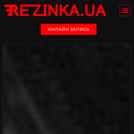
ОНЛАЙН ЗАПИСЬ