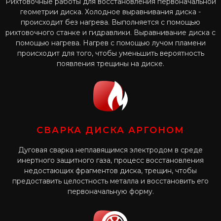
Рихтовочные работы для восстановления первоначальной
геометрии диска. Холодное выравнивания диска -
происходит без нагрева. Выполняется с помощью
рихтовочного станке и гидравлики. Выравнивание диска с
помощью нагрева. Нагрев с помощью лучом пламени
происходит для того, чтобы уменьшить вероятность
появления трещины на диске.
СВАРКА ДИСКА АРГОНОМ
Дуговая сварка неплавящимся электродом в среде
инертного защитного газа, процесс восстановления
недостающих фрагментов диска, трещин, чтобы
предоставить целостность металла и восстановить его
первоначальную форму.