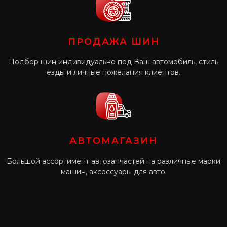
ПРОДАЖА ШИН
Подбор шин индивидуально под Ваш автомобиль, стиль
езды и личные пожелания клиентов.
АВТОМАГАЗИН
Большой ассортимент автозапчастей на различные марки
машин, аксессуары для авто.