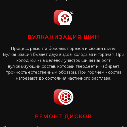
ВУЛКАНИЗАЦИЯ ШИН
Процесс ремонта боковых порезов и сварки шины.
Вулканизация бывает двух видов: холодная и горячая. При
холодной - на целевой участок шины наносят
вулканизующий состав, который твердеет и набирает
прочность естественным образом. При горячем - состав
нагревают до состояния частичного расплава.
РЕМОНТ ДИСКОВ