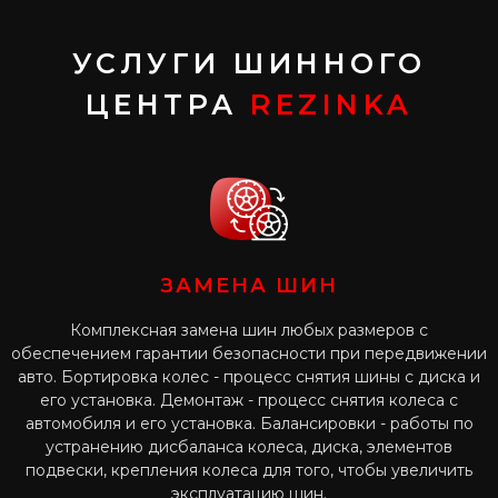
УСЛУГИ ШИННОГО
ЦЕНТРА
REZINKA
ЗАМЕНА ШИН
Комплексная замена шин любых размеров с
обеспечением гарантии безопасности при передвижении
авто. Бортировка колес - процесс снятия шины с диска и
его установка. Демонтаж - процесс снятия колеса с
автомобиля и его установка. Балансировки - работы по
устранению дисбаланса колеса, диска, элементов
подвески, крепления колеса для того, чтобы увеличить
эксплуатацию шин.