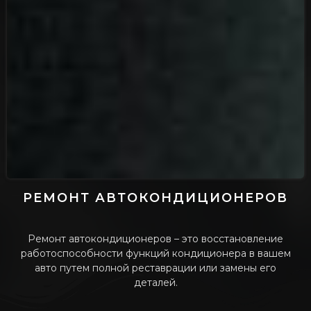
РЕМОНТ АВТОКОНДИЦИОНЕРОВ
Ремонт автокондиционеров – это восстановление
работоспособности функций кондиционера в вашем
авто путем полной реставрации или замены его
деталей.