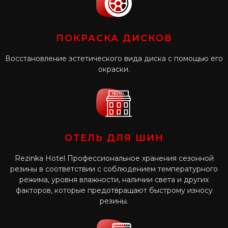
ПОКРАСКА ДИСКОВ
Восстановление эстетического вида диска с помощью его
окраски.
ОТЕЛЬ ДЛЯ ШИН
Rezinka Hotel Профессиональное хранения сезонной
резины в соответствии с соблюдением температурного
режима, уровня влажности, наличии света и других
факторов, которые предотвращают быстрому износу
резины.