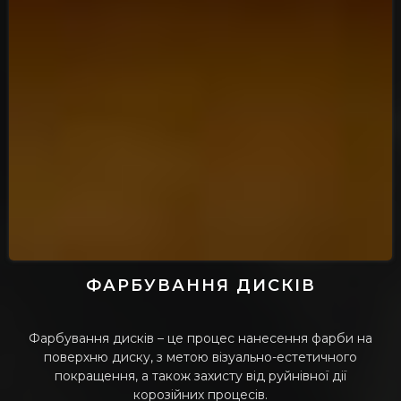
ФАРБУВАННЯ ДИСКІВ
Фарбування дисків
– це процес нанесення фарби на
поверхню диску, з метою візуально-естетичного
покращення, а також захисту від руйнівної дії
корозійних процесів.