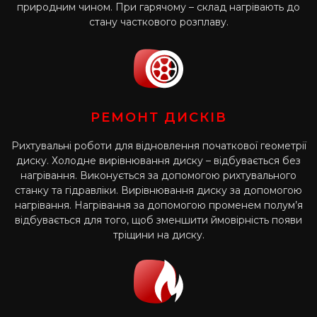
природним чином. При гарячому – склад нагрівають до
стану часткового розплаву.
РЕМОНТ ДИСКІВ
Рихтувальні роботи для відновлення початкової геометрії
диску. Холодне вирівнювання диску – відбувається без
нагрівання. Виконується за допомогою рихтувального
станку та гідравліки. Вирівнювання диску за допомогою
нагрівання. Нагрівання за допомогою променем полум’я
відбувається для того, щоб зменшити ймовірність появи
тріщини на диску.