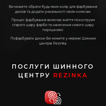
Ви можете обрати будь-яких колір для фарбування
дисків та додати унікальності своїм колесам.
Процес фарбування включає зняття піскоструєм
старого шару фарби та нанесення нового шару
порошкової.
Пофарбувати диски Ви можете у мережі Шинних
центрів Rezinka.
ПОСЛУГИ ШИННОГО
ЦЕНТРУ
REZINKA