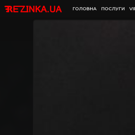
ГОЛОВНА
ПОСЛУГИ
VI