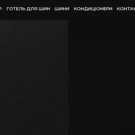
P
ГОТЕЛЬ ДЛЯ ШИН
ШИНИ
КОНДИЦІОНЕРИ
КОНТА