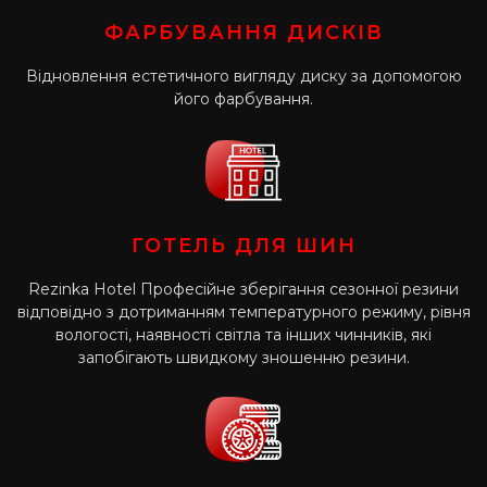
ФАРБУВАННЯ ДИСКІВ
Відновлення естетичного вигляду диску за допомогою
його фарбування.
ГОТЕЛЬ ДЛЯ ШИН
Rezinka Hotel Професійне зберігання сезонної резини
відповідно з дотриманням температурного режиму, рівня
вологості, наявності світла та інших чинників, які
запобігають швидкому зношенню резини.