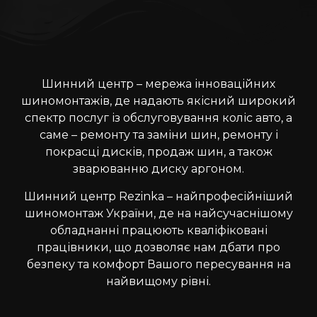
Шинний центр – мережа інноваційних
шиномонтажів, де надають якісний широкий
спектр послуг із обслуговування коліс авто, а
саме – ремонту та заміни шин, ремонту і
покрасці дисків, продаж шин, а також
зварюванню диску аргоном.
Шинний центр Rezinka – найпрофесійніший
шиномонтаж України, де на найсучаснішому
обладнанні працюють кваліфіковані
працівники, що дозволяє нам дбати про
безпеку та комфорт Вашого пересування на
найвищому рівні.