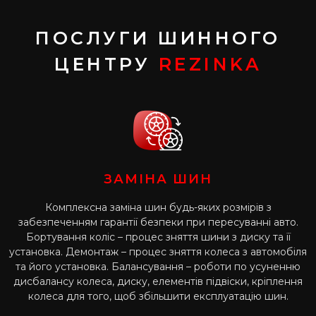
ПОСЛУГИ ШИННОГО
ЦЕНТРУ
REZINKA
ЗАМІНА ШИН
Комплексна заміна шин будь-яких розмірів з
забезпеченням гарантії безпеки при пересуванні авто.
Бортування коліс – процес зняття шини з диску та її
установка. Демонтаж – процес зняття колеса з автомобіля
та його установка. Балансування – роботи по усуненню
дисбалансу колеса, диску, елементів підвіски, кріплення
колеса для того, щоб збільшити експлуатацію шин.