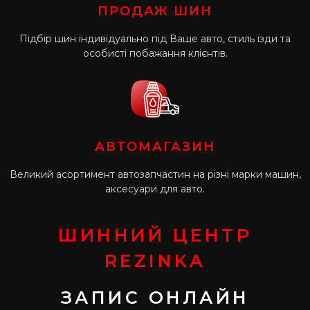
ПРОДАЖ ШИН
Підбір шин індивідуально під Ваше авто, стиль їзди та
особисті побажання клієнтів.
АВТОМАГАЗИН
Великий асортимент автозапчастин на різні марки машин,
аксесуари для авто.
ШИННИЙ ЦЕНТР
REZINKA
ЗАПИС ОНЛАЙН