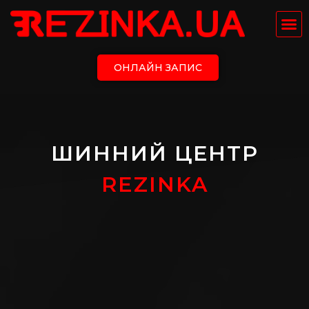
ОНЛАЙН ЗАПИС
ШИННИЙ ЦЕНТР
REZINKA