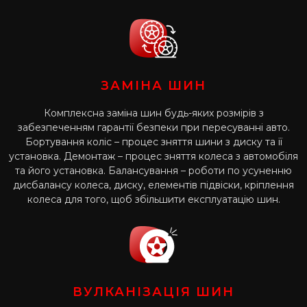
ЗАМІНА ШИН
Комплексна заміна шин будь-яких розмірів з
забезпеченням гарантії безпеки при пересуванні авто.
Бортування коліс – процес зняття шини з диску та її
установка. Демонтаж – процес зняття колеса з автомобіля
та його установка. Балансування – роботи по усуненню
дисбалансу колеса, диску, елементів підвіски, кріплення
колеса для того, щоб збільшити експлуатацію шин.
ВУЛКАНІЗАЦІЯ ШИН